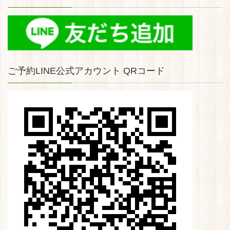
ご予約LINE公式アカウント QRコード