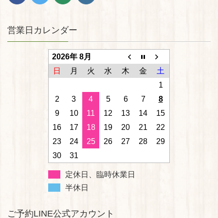
営業日カレンダー
2026年 8月
日
月
火
水
木
金
土
1
2
3
4
5
6
7
8
9
10
11
12
13
14
15
16
17
18
19
20
21
22
23
24
25
26
27
28
29
30
31
定休日、臨時休業日
半休日
ご予約LINE公式アカウント