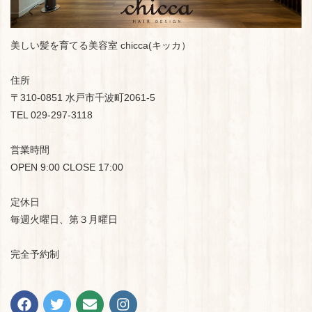
美しい髪を育てる美容室 chicca(キッカ）
住所
〒310-0851 水戸市千波町2061-5
TEL 029-297-3118
営業時間
OPEN 9:00 CLOSE 17:00
定休日
毎週火曜日、第３月曜日
完全予約制